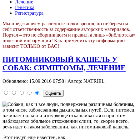
Лечение
Генетика
Регистратура
Мы представляем различные точки зрения, но не берем на
себя ответственность за содержание авторских материалов.
Портал – это не сборник догм и правил, а лишь «библиотека»
полезной информации! Как применить эту информацию
зависит ТОЛЬКО от ВАС!
ПИТОМНИКОВЫЙ КАШЕЛЬ У
СОБАК: СИМПТОМЫ, ЛЕЧЕНИЕ
Обновлено: 15.09.2016 07:58
|
Автор: NATRIEL
Собаки, как и все люди, подвержены различным болезням,
в том числе заболеваниям дыхательных путей. Если питомец
начинает сильно и изнуряюще откашливаться и при этом
наблюдается обильное отхождении слизи, то, скорее всего,
речь идет о таком заболевании, как питомниковый кашель.
Этот недуг еще известен, как: