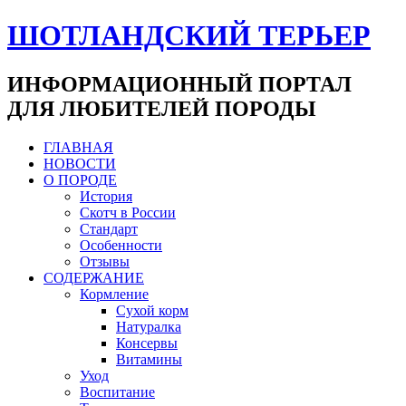
ШОТЛАНДСКИЙ ТЕРЬЕР
ИНФОРМАЦИОННЫЙ ПОРТАЛ
ДЛЯ ЛЮБИТЕЛЕЙ ПОРОДЫ
ГЛАВНАЯ
НОВОСТИ
О ПОРОДЕ
История
Скотч в России
Стандарт
Особенности
Отзывы
СОДЕРЖАНИЕ
Кормление
Сухой корм
Натуралка
Консервы
Витамины
Уход
Воспитание